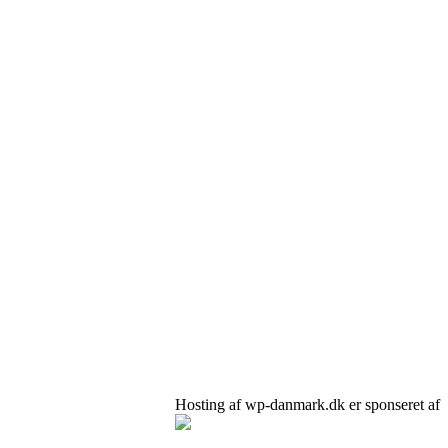
Hosting af wp-danmark.dk er sponseret af