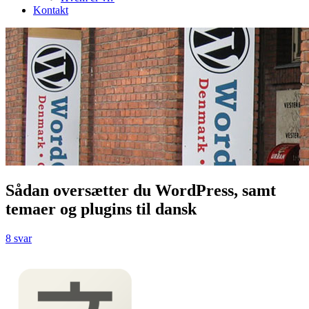
Kontakt
Sådan oversætter du WordPress, samt
temaer og plugins til dansk
8 svar