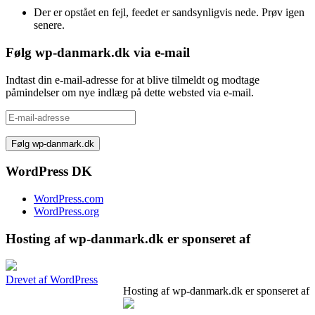
Der er opstået en fejl, feedet er sandsynligvis nede. Prøv igen
senere.
Følg wp-danmark.dk via e-mail
Indtast din e-mail-adresse for at blive tilmeldt og modtage
påmindelser om nye indlæg på dette websted via e-mail.
E-
mail-
adresse
WordPress DK
WordPress.com
WordPress.org
Hosting af wp-danmark.dk er sponseret af
Drevet af WordPress
Hosting af wp-danmark.dk er sponseret af