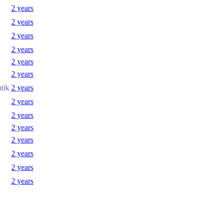
2 years
2 years
2 years
2 years
2 years
2 years
utik
2 years
2 years
2 years
2 years
2 years
2 years
2 years
2 years