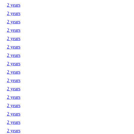
2 years
2 years
2 years
2 years
2 years
2 years
2 years
2 years
2 years
2 years
2 years
2 years
2 years
2 years
2 years
2 years