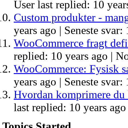
User last replied: 10 year
Custom produkter - mang
years ago |
Seneste svar: 
WooCommerce fragt defi
replied: 10 years ago |
No
WooCommerce: Fysisk sal
years ago |
Seneste svar: 
Hvordan komprimere du b
last replied: 10 years ago
Topics Started