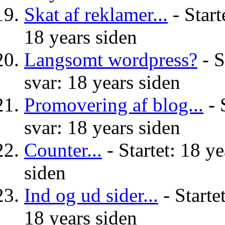
Skat af reklamer...
- Start
18 years siden
Langsomt wordpress?
- S
svar: 18 years siden
Promovering af blog...
- 
svar: 18 years siden
Counter...
- Startet: 18 ye
siden
Ind og ud sider...
- Starte
18 years siden