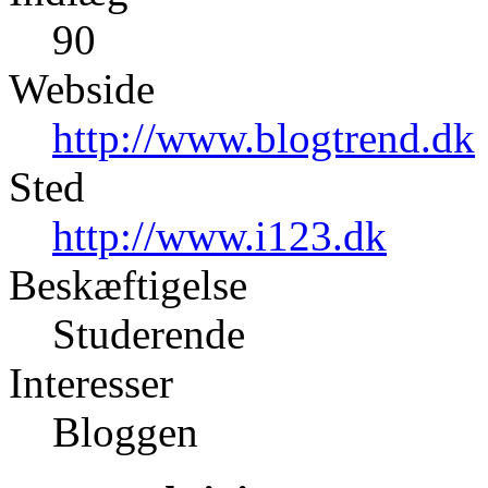
90
Webside
http://www.blogtrend.dk
Sted
http://www.i123.dk
Beskæftigelse
Studerende
Interesser
Bloggen