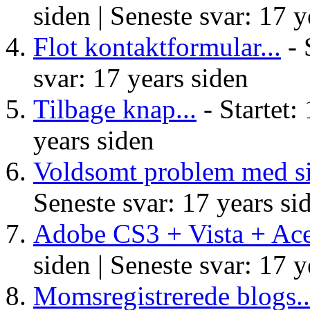
siden |
Seneste svar: 17 y
Flot kontaktformular...
- 
svar: 17 years siden
Tilbage knap...
- Startet:
years siden
Voldsomt problem med s
Seneste svar: 17 years si
Adobe CS3 + Vista + Acer
siden |
Seneste svar: 17 y
Momsregistrerede blogs..