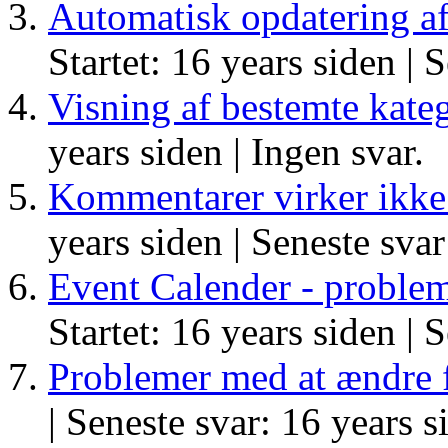
Automatisk opdatering a
Startet: 16 years siden |
S
Visning af bestemte kateg
years siden |
Ingen svar.
Kommentarer virker ikke
years siden |
Seneste svar
Event Calender - problem
Startet: 16 years siden |
S
Problemer med at ændre f
|
Seneste svar: 16 years s