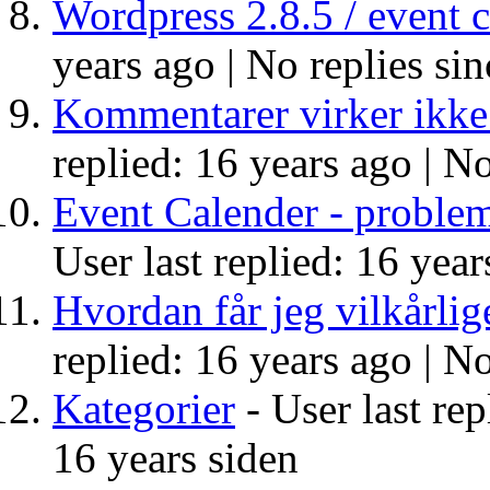
Wordpress 2.8.5 / event 
years ago |
No replies sin
Kommentarer virker ikke
replied: 16 years ago |
No
Event Calender - problem
User last replied: 16 year
Hvordan får jeg vilkårlig
replied: 16 years ago |
No
Kategorier
- User last rep
16 years siden