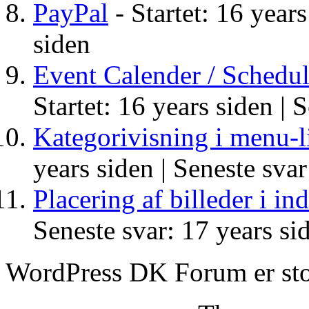
PayPal
- Startet: 16 years
siden
Event Calender / Scheduler
Startet: 16 years siden |
S
Kategorivisning i menu-li
years siden |
Seneste svar
Placering af billeder i in
Seneste svar: 17 years si
WordPress DK Forum er stol