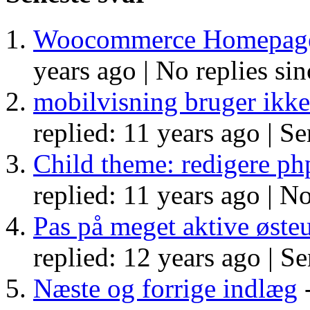
Woocommerce Homepage
years ago |
No replies sin
mobilvisning bruger ikke
replied: 11 years ago |
Se
Child theme: redigere php
replied: 11 years ago |
No
Pas på meget aktive øste
replied: 12 years ago |
Se
Næste og forrige indlæg
-