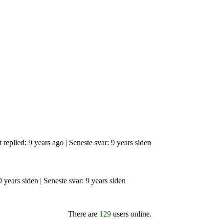
t replied: 9 years ago |
Seneste svar: 9 years siden
 9 years siden |
Seneste svar: 9 years siden
There are
129
users online.