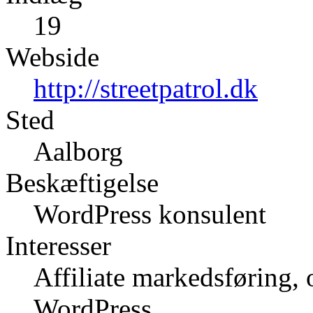
19
Webside
http://streetpatrol.dk
Sted
Aalborg
Beskæftigelse
WordPress konsulent
Interesser
Affiliate markedsføring,
WordPress