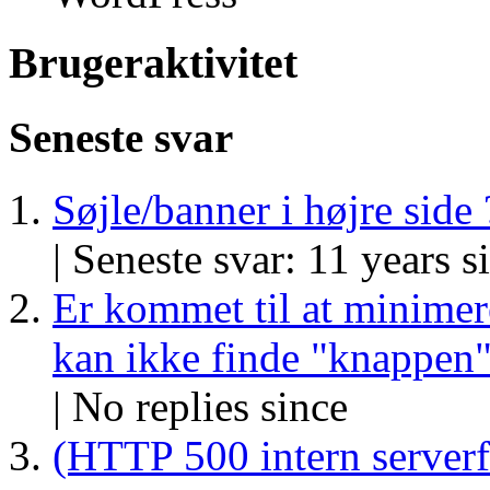
Brugeraktivitet
Seneste svar
Søjle/banner i højre side 
|
Seneste svar: 11 years s
Er kommet til at minimer
kan ikke finde "knappen
|
No replies since
(HTTP 500 intern serverf