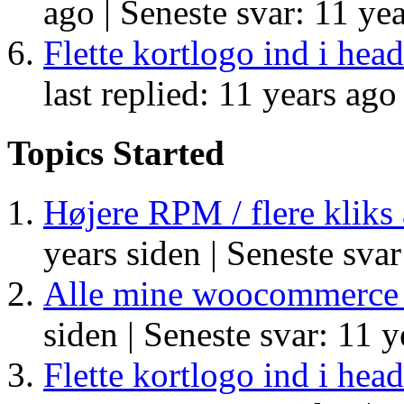
ago |
Seneste svar: 11 yea
Flette kortlogo ind i hea
last replied: 11 years ago
Topics Started
Højere RPM / flere kliks
years siden |
Seneste svar
Alle mine woocommerce s
siden |
Seneste svar: 11 y
Flette kortlogo ind i hea