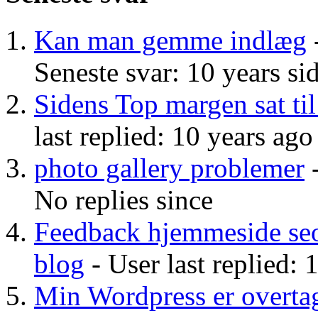
Kan man gemme indlæg
-
Seneste svar: 10 years si
Sidens Top margen sat til
last replied: 10 years ago
photo gallery problemer
-
No replies since
Feedback hjemmeside seo
blog
- User last replied: 
Min Wordpress er overtag