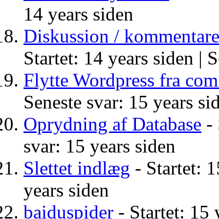
14 years siden
Diskussion / kommentarer
Startet: 14 years siden |
S
Flytte Wordpress fra com 
Seneste svar: 15 years si
Oprydning af Database
- 
svar: 15 years siden
Slettet indlæg
- Startet: 1
years siden
baiduspider
- Startet: 15 