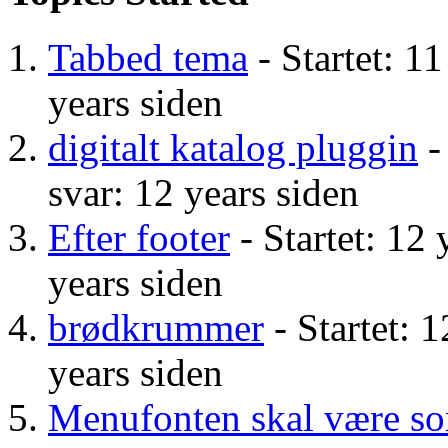
Tabbed tema
- Startet: 11
years siden
digitalt katalog pluggin
-
svar: 12 years siden
Efter footer
- Startet: 12 
years siden
brødkrummer
- Startet: 1
years siden
Menufonten skal være so