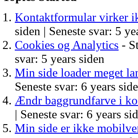
Kontaktformular virker 
siden |
Seneste svar: 5 ye
Cookies og Analytics
- St
svar: 5 years siden
Min side loader meget l
Seneste svar: 6 years sid
Ændr baggrundfarve i ko
|
Seneste svar: 6 years si
Min side er ikke mobilve