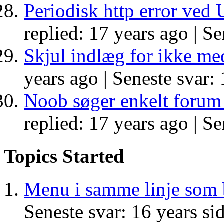
Periodisk http error ved 
replied: 17 years ago |
Se
Skjul indlæg for ikke m
years ago |
Seneste svar: 
Noob søger enkelt forum
replied: 17 years ago |
Se
Topics Started
Menu i samme linje som 
Seneste svar: 16 years si