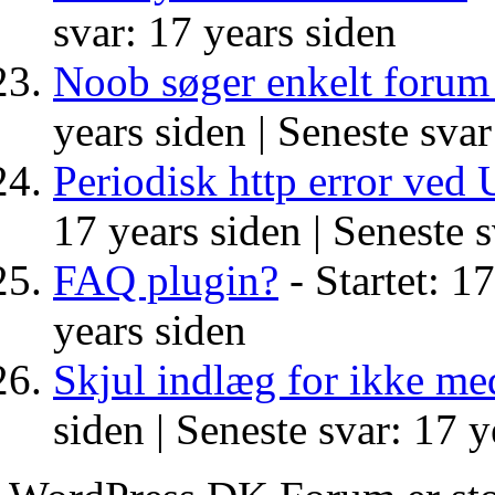
svar: 17 years siden
Noob søger enkelt forum
years siden |
Seneste svar
Periodisk http error ved 
17 years siden |
Seneste s
FAQ plugin?
- Startet: 1
years siden
Skjul indlæg for ikke m
siden |
Seneste svar: 17 y