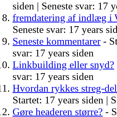
siden |
Seneste svar: 17 y
fremdatering af indlæg i
Seneste svar: 17 years si
Seneste kommentarer
- St
svar: 17 years siden
Linkbuilding eller snyd?
svar: 17 years siden
Hvordan rykkes streg-de
Startet: 17 years siden |
S
Gøre headeren større?
- S