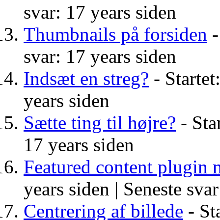
svar: 17 years siden
Thumbnails på forsiden
-
svar: 17 years siden
Indsæt en streg?
- Startet
years siden
Sætte ting til højre?
- Sta
17 years siden
Featured content plugin
years siden |
Seneste svar
Centrering af billede
- St