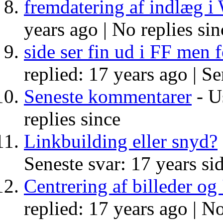
fremdatering af indlæg i
years ago |
No replies sin
side ser fin ud i FF men f
replied: 17 years ago |
Se
Seneste kommentarer
- Us
replies since
Linkbuilding eller snyd?
Seneste svar: 17 years si
Centrering af billeder og
replied: 17 years ago |
No