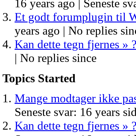
16 years ago |
Seneste sva
Et godt forumplugin til 
years ago |
No replies sin
Kan dette tegn fjernes » 
|
No replies since
Topics Started
Mange modtager ikke pa
Seneste svar: 16 years si
Kan dette tegn fjernes » 