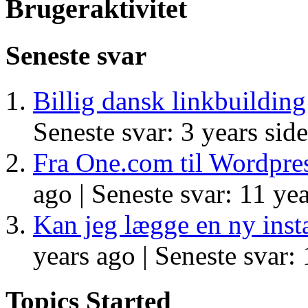
Brugeraktivitet
Seneste svar
Billig dansk linkbuilding
Seneste svar: 3 years sid
Fra One.com til Wordpre
ago |
Seneste svar: 11 yea
Kan jeg lægge en ny insta
years ago |
Seneste svar: 
Topics Started