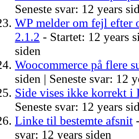
Seneste svar: 12 years si
WP melder om fejl efter
2.1.2
- Startet: 12 years s
siden
Woocommerce på flere 
siden |
Seneste svar: 12 y
Side vises ikke korrekt i 
Seneste svar: 12 years si
Linke til bestemte afsnit
-
svar: 12 years siden