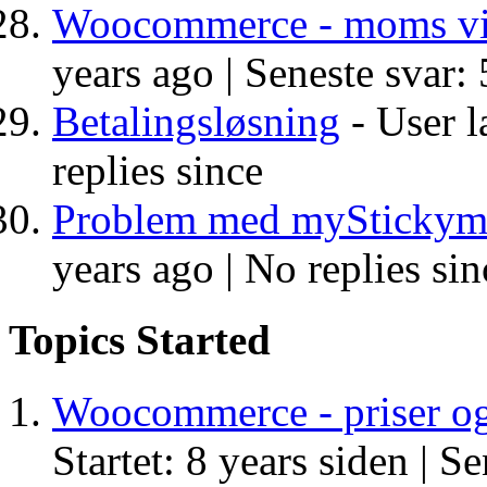
Woocommerce - moms vi
years ago |
Seneste svar: 
Betalingsløsning
- User l
replies since
Problem med myStickym
years ago |
No replies sin
Topics Started
Woocommerce - priser o
Startet: 8 years siden |
Se