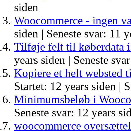
siden
Woocommerce - ingen var
siden |
Seneste svar: 11 y
Tilføje felt til køberda
years siden |
Seneste svar
Kopiere et helt websted 
Startet: 12 years siden |
S
Minimumsbeløb i Wooc
Seneste svar: 12 years si
woocommerce oversættelse