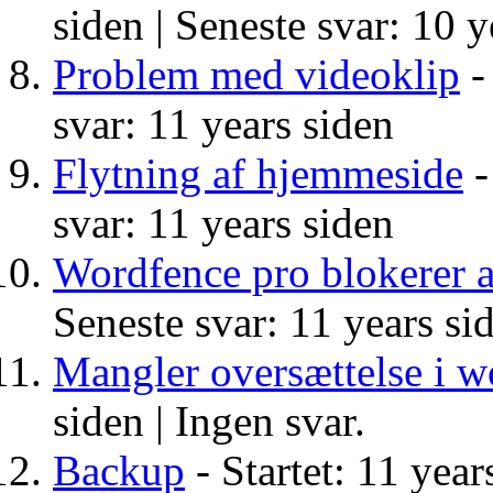
siden |
Seneste svar: 10 y
Problem med videoklip
-
svar: 11 years siden
Flytning af hjemmeside
-
svar: 11 years siden
Wordfence pro blokerer 
Seneste svar: 11 years si
Mangler oversættelse i
siden |
Ingen svar.
Backup
- Startet: 11 year