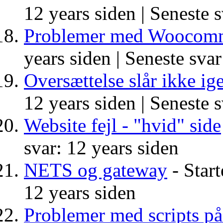
12 years siden |
Seneste s
Problemer med Woocomm
years siden |
Seneste svar
Oversættelse slår ikke 
12 years siden |
Seneste s
Website fejl - "hvid" side
svar: 12 years siden
NETS og gateway
- Start
12 years siden
Problemer med scripts på