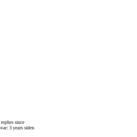
replies since
var: 3 years siden