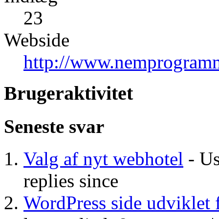
23
Webside
http://www.nemprogramm
Brugeraktivitet
Seneste svar
Valg af nyt webhotel
- Us
replies since
WordPress side udviklet 