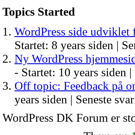
Topics Started
WordPress side udviklet 
Startet: 8 years siden |
Se
Ny WordPress hjemmeside
- Startet: 10 years siden |
Off topic: Feedback på o
years siden |
Seneste svar
WordPress DK Forum er stol