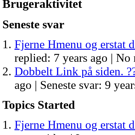
Brugeraktivitet
Seneste svar
Fjerne Hmenu og erstat d
replied: 7 years ago |
No r
Dobbelt Link på siden. ?
ago |
Seneste svar: 9 year
Topics Started
Fjerne Hmenu og erstat d