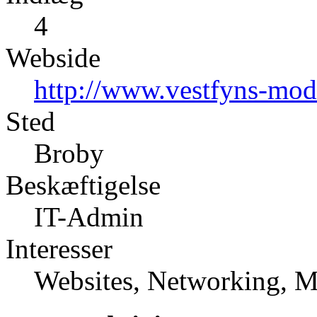
4
Webside
http://www.vestfyns-mod
Sted
Broby
Beskæftigelse
IT-Admin
Interesser
Websites, Networking, M