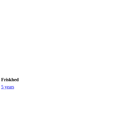
Friskhed
5 years