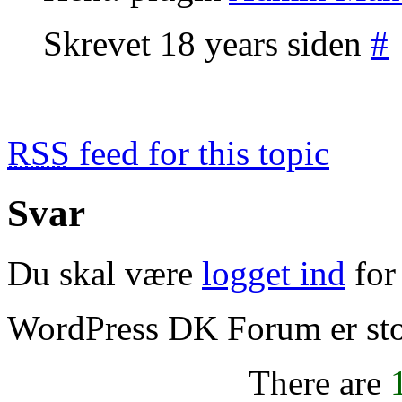
Skrevet 18 years siden
#
RSS
feed for this topic
Svar
Du skal være
logget ind
for 
WordPress DK Forum er stol
There are