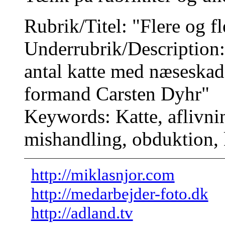
Rubrik/Titel: "Flere og fl
Underrubrik/Description:
antal katte med næseskad
formand Carsten Dyhr"
Keywords: Katte, aflivnin
mishandling, obduktion, 
http://miklasnjor.com
http://medarbejder-foto.dk
http://adland.tv