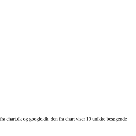
n fra chart.dk og google.dk. den fra chart viser 19 unikke besøgende