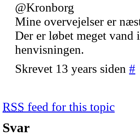
@Kronborg
Mine overvejelser er næst
Der er løbet meget vand i
henvisningen.
Skrevet 13 years siden
#
RSS
feed for this topic
Svar