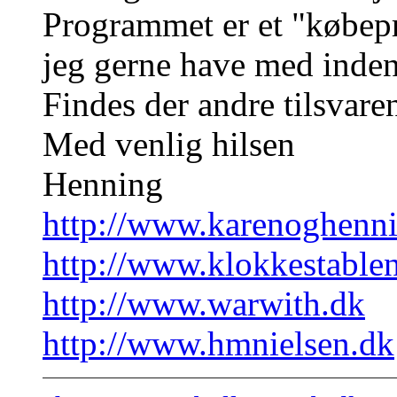
Programmet er et "købepr
jeg gerne have med inden 
Findes der andre tilsvar
Med venlig hilsen
Henning
http://www.karenoghenn
http://www.klokkestable
http://www.warwith.dk
http://www.hmnielsen.dk