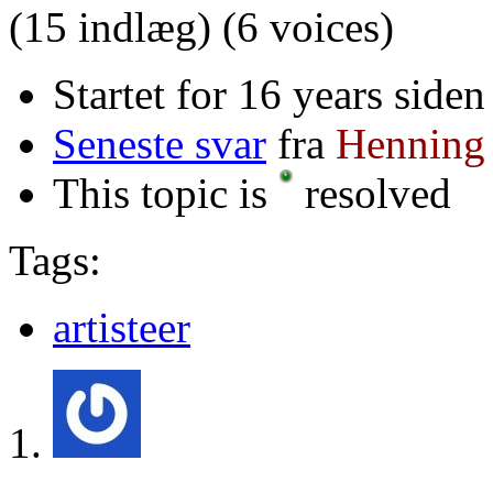
(15 indlæg)
(6 voices)
Startet for 16 years siden
Seneste svar
fra
Henning
This topic is
resolved
Tags:
artisteer