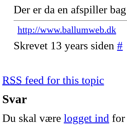
Der er da en afspiller ba
http://www.ballumweb.dk
Skrevet 13 years siden
#
RSS
feed for this topic
Svar
Du skal være
logget ind
for 