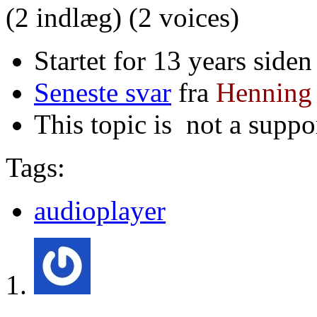
(2 indlæg)
(2 voices)
Startet for 13 years siden
Seneste svar
fra
Henning
This topic is
not a suppo
Tags:
audioplayer