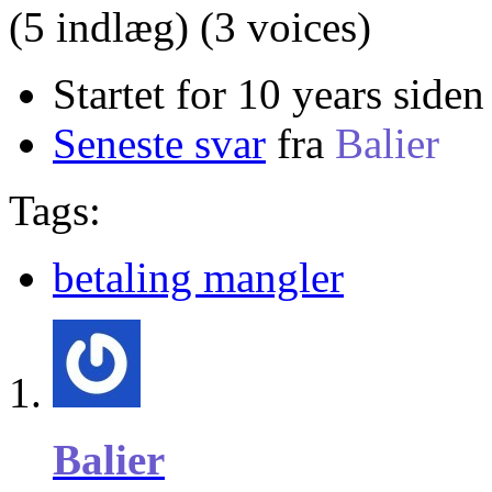
(5 indlæg)
(3 voices)
Startet for 10 years siden
Seneste svar
fra
Balier
Tags:
betaling mangler
Balier