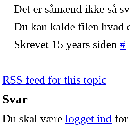
Det er såmænd ikke så sv
Du kan kalde filen hvad 
Skrevet 15 years siden
#
RSS
feed for this topic
Svar
Du skal være
logget ind
for 