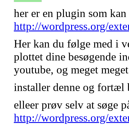
her er en plugin som kan l
http://wordpress.org/ext
Her kan du følge med i ve
plottet dine besøgende ind
youtube, og meget meget
installer denne og fortæl
elleer prøv selv at søge p
http://wordpress.org/ext