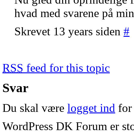
hvad med svarene på min
Skrevet 13 years siden
#
RSS
feed for this topic
Svar
Du skal være
logget ind
for 
WordPress DK Forum er stol