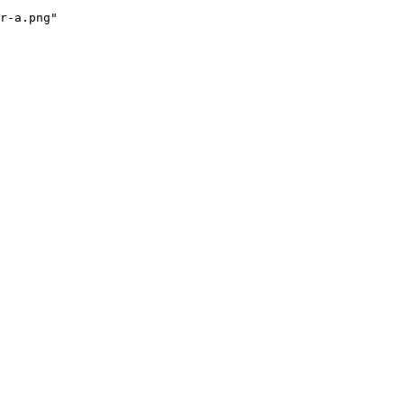
r-a.png"