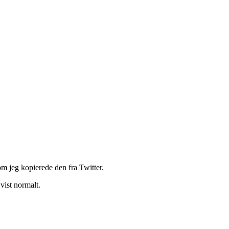
om jeg kopierede den fra Twitter.
vist normalt.