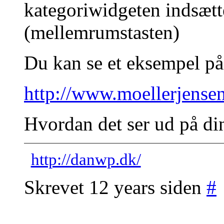
kategoriwidgeten indsætt
(mellemrumstasten)
Du kan se et eksempel på
http://www.moellerjensen
Hvordan det ser ud på di
http://danwp.dk/
Skrevet 12 years siden
#