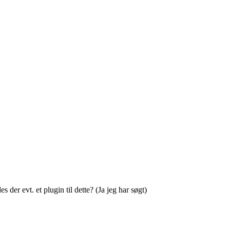
der evt. et plugin til dette? (Ja jeg har søgt)