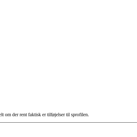
om der rent faktisk er tilføjelser til sprofilen.