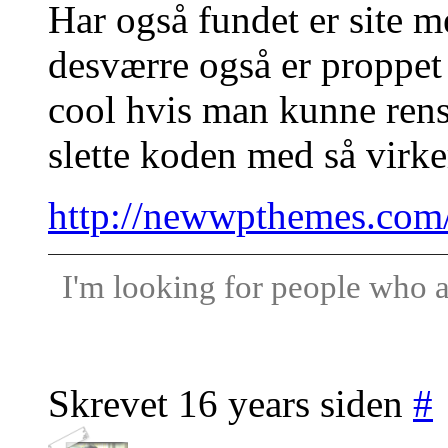
Har også fundet er site 
desværre også er proppet
cool hvis man kunne rens
slette koden med så virke
http://newwpthemes.com
I'm looking for people who a
Skrevet 16 years siden
#