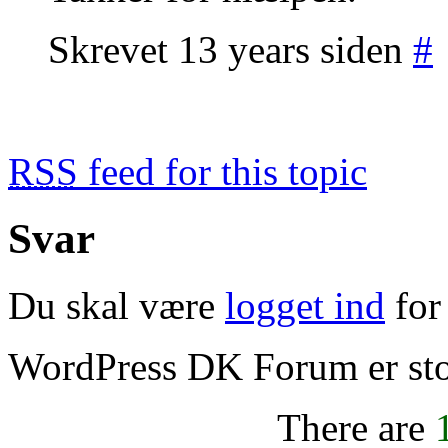
Skrevet 13 years siden
#
RSS
feed for this topic
Svar
Du skal være
logget ind
for 
WordPress DK Forum er stol
There are