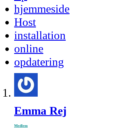
hjemmeside
Host
installation
online
opdatering
Emma Rej
Medlem