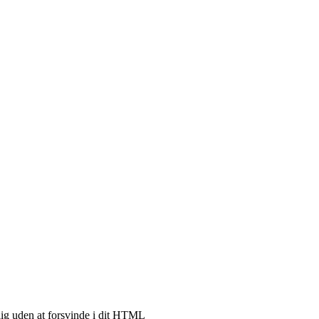
nlig uden at forsvinde i dit HTML