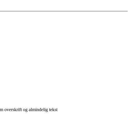
m overskrift og almindelig tekst