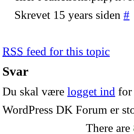
Skrevet 15 years siden
#
RSS
feed for this topic
Svar
Du skal være
logget ind
for 
WordPress DK Forum er stol
There are