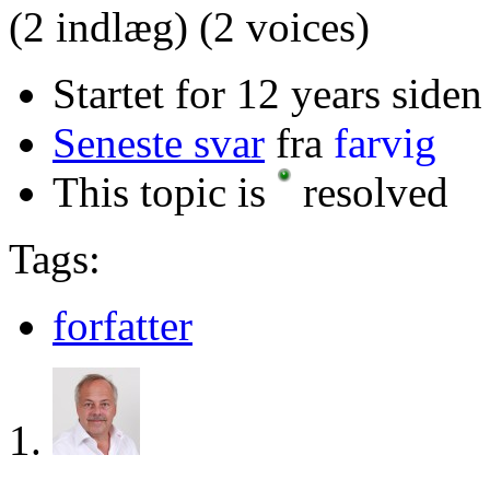
(2 indlæg)
(2 voices)
Startet for 12 years siden
Seneste svar
fra
farvig
This topic is
resolved
Tags:
forfatter