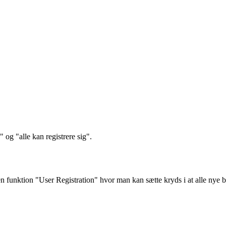
 og "alle kan registrere sig".
en funktion "User Registration" hvor man kan sætte kryds i at alle nye