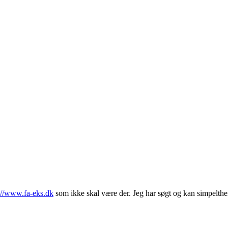
://www.fa-eks.dk
som ikke skal være der. Jeg har søgt og kan simpelthe