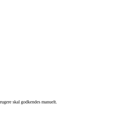
 brugere skal godkendes manuelt.