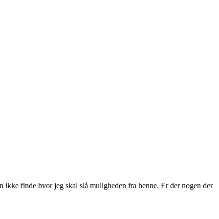
n ikke finde hvor jeg skal slå muligheden fra henne. Er der nogen der