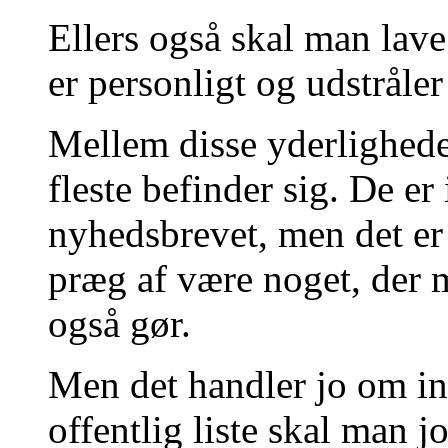
Ellers også skal man lave 
er personligt og udstråler
Mellem disse yderlighede
fleste befinder sig. De e
nyhedsbrevet, men det er 
præg af være noget, der 
også gør.
Men det handler jo om ind
offentlig liste skal man 