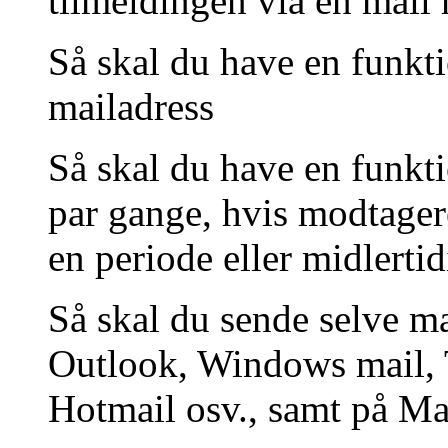
tilmeldingen via en mail 
Så skal du have en funkti
mailadress
Så skal du have en funkti
par gange, hvis modtagere
en periode eller midlertid
Så skal du sende selve ma
Outlook, Windows mail, 
Hotmail osv., samt på Ma