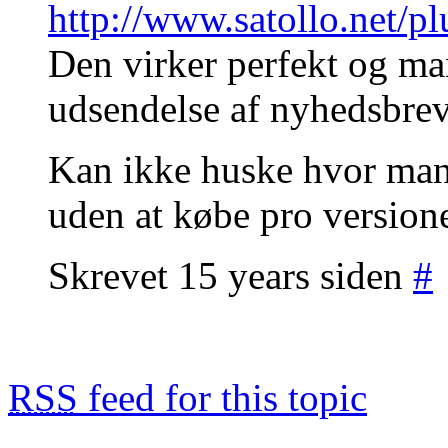
http://www.satollo.net/pl
Den virker perfekt og ma
udsendelse af nyhedsbrev
Kan ikke huske hvor man
uden at købe pro version
Skrevet 15 years siden
#
RSS
feed for this topic