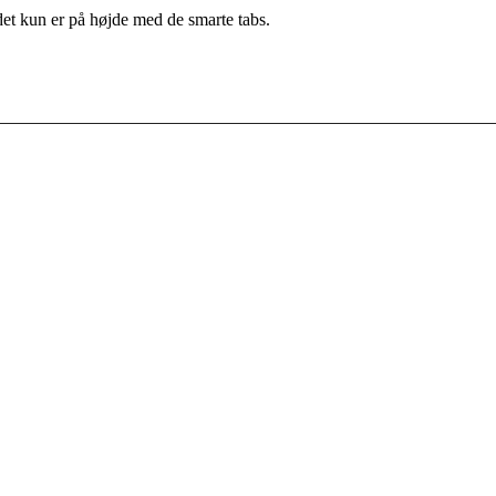
det kun er på højde med de smarte tabs.