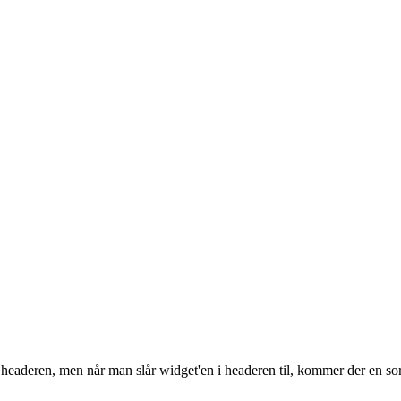
 i headeren, men når man slår widget'en i headeren til, kommer der en 