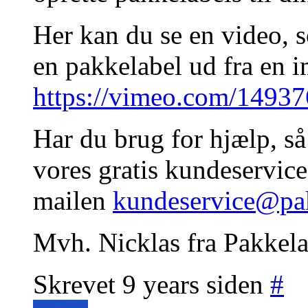
Her kan du se en video, 
en pakkelabel ud fra en i
https://vimeo.com/1493
Har du brug for hjælp, så
vores gratis kundeservice 
mailen
kundeservice@pak
Mvh. Nicklas fra Pakkela
Skrevet 9 years siden
#