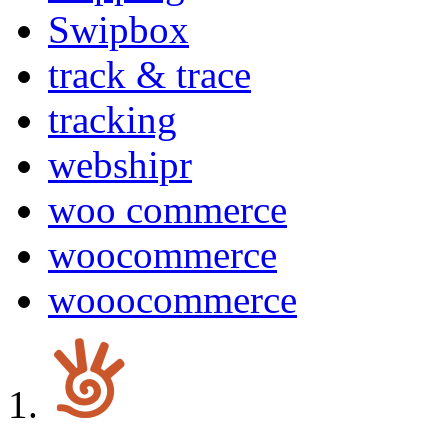
Swipbox
track & trace
tracking
webshipr
woo commerce
woocommerce
wooocommerce