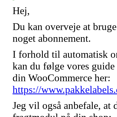
Hej,
Du kan overveje at bruge
noget abonnement.
I forhold til automatisk 
kan du følge vores guide t
din WooCommerce her:
https://www.pakkelabels
Jeg vil også anbefale, at d