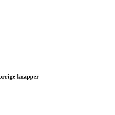
forrige knapper