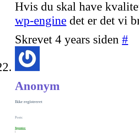
Hvis du skal have kvalite
wp-engine
det er det vi 
Skrevet 4 years siden
#
Anonym
Ikke registreret
Posts:
Reputation: