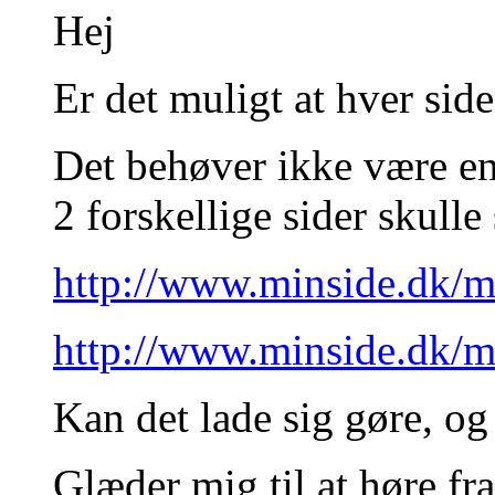
Hej
Er det muligt at hver sid
Det behøver ikke være en 
2 forskellige sider skulle
http://www.minside.dk/
http://www.minside.dk/
Kan det lade sig gøre, og
Glæder mig til at høre fra