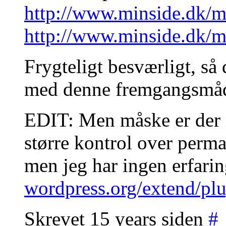
http://www.minside.dk/
http://www.minside.dk/
Frygteligt besværligt, så 
med denne fremgangsmå
EDIT: Men måske er der 
større kontrol over perma
men jeg har ingen erfarin
wordpress.org/extend/plu
Skrevet 15 years siden
#