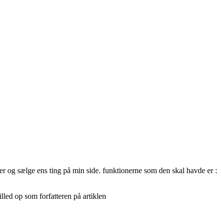
ler og sælge ens ting på min side. funktionerne som den skal havde er :
led op som forfatteren på artiklen