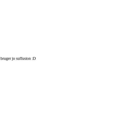
 bruger jo suffusion :D