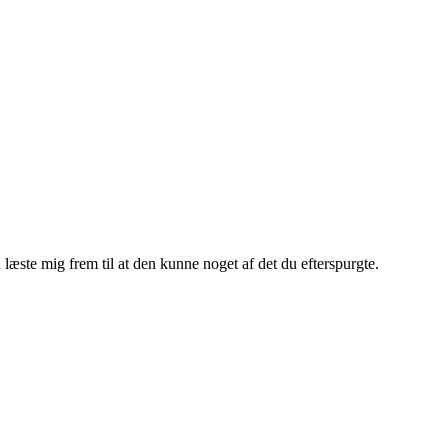
æste mig frem til at den kunne noget af det du efterspurgte.