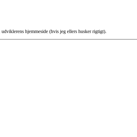
dviklerens hjemmeside (hvis jeg ellers husker rigtigt).