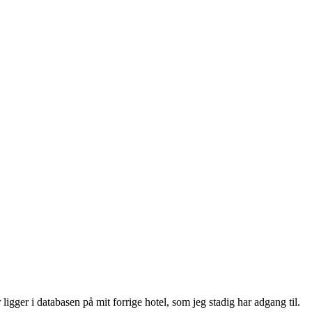
igger i databasen på mit forrige hotel, som jeg stadig har adgang til.