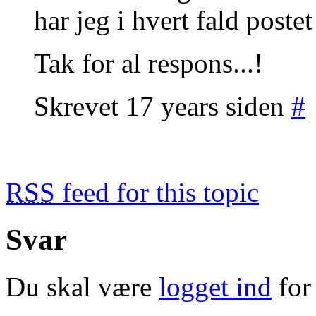
har jeg i hvert fald poste
Tak for al respons...!
Skrevet 17 years siden
#
RSS
feed for this topic
Svar
Du skal være
logget ind
for 