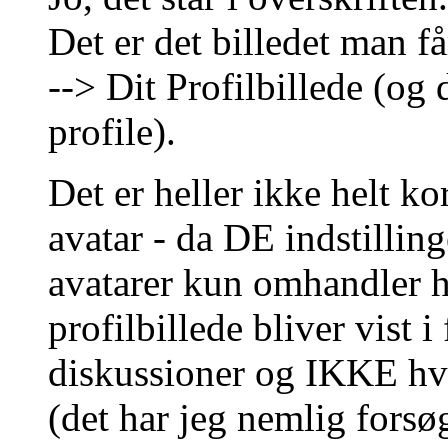
Det er det billedet man f
--> Dit Profilbillede (og
profile).
Det er heller ikke helt k
avatar - da DE indstilling
avatarer kun omhandler h
profilbillede bliver vist 
diskussioner og IKKE hvo
(det har jeg nemlig forsøg