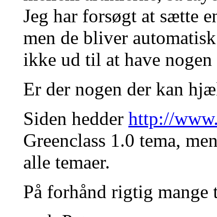
Jeg har forsøgt at sætte 
men de bliver automatisk 
ikke ud til at have nogen 
Er der nogen der kan hjæ
Siden hedder
http://www.
Greenclass 1.0 tema, me
alle temaer.
På forhånd rigtig mange t